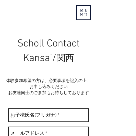
ME
NU
Scholl Contact
Kansai/
関西
体験参加希望の方は、必要事項を記入の上、
お申し込みください
​お友達同士のご参加もお待ちしております