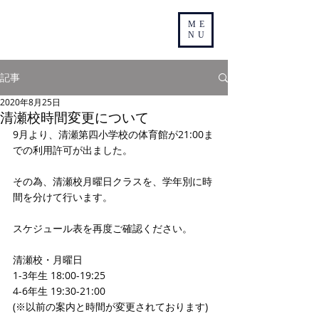
ME
NU
記事
2020年8月25日
清瀬校時間変更について
9月より、清瀬第四小学校の体育館が21:00ま
での利用許可が出ました。
その為、清瀬校月曜日クラスを、学年別に時
間を分けて行います。
スケジュール表を再度ご確認ください。
清瀬校・月曜日
1-3年生 18:00-19:25
4-6年生 19:30-21:00
(※以前の案内と時間が変更されております)