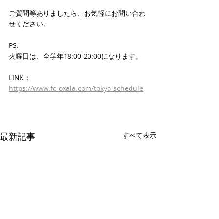
ご質問等ありましたら、お気軽にお問い合わ
せください。
PS.
火曜日は、全学年18:00-20:00になります。
LINK：
https://www.fc-oxala.com/tokyo-schedule
最新記事
すべて表示