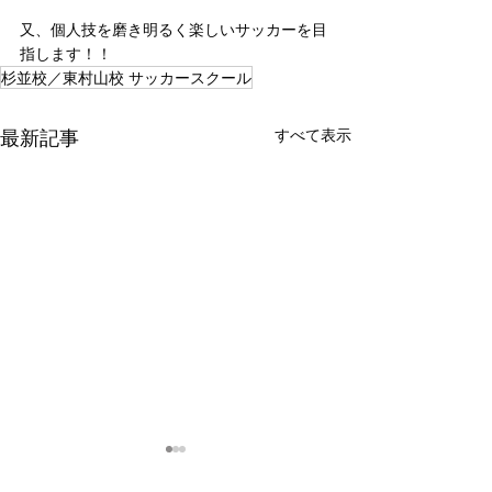
又、個人技を磨き明るく楽しいサッカーを目
指します！！
杉並校／東村山校 サッカースクール
最新記事
すべて表示