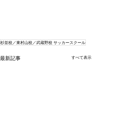
杉並校／東村山校／武蔵野校 サッカースクール
最新記事
すべて表示