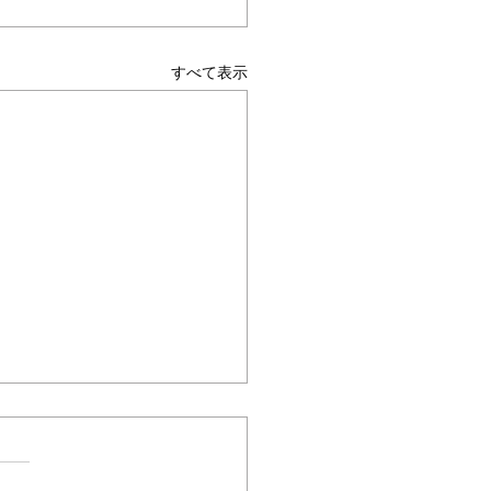
すべて表示