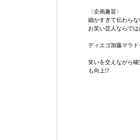
〈企画趣旨〉 
細かすぎて伝わらな
お笑い芸人ならでは
ディエゴ加藤マラド
笑いを交えながら確
も向上!? 