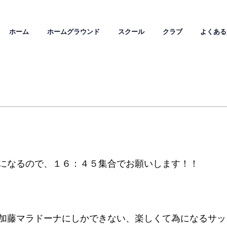
ホーム
ホームグラウンド
スクール
クラブ
よくある
 
になるので、１６：４５集合でお願いします！！ 
加藤マラドーナにしかできない、楽しくて為になるサッ