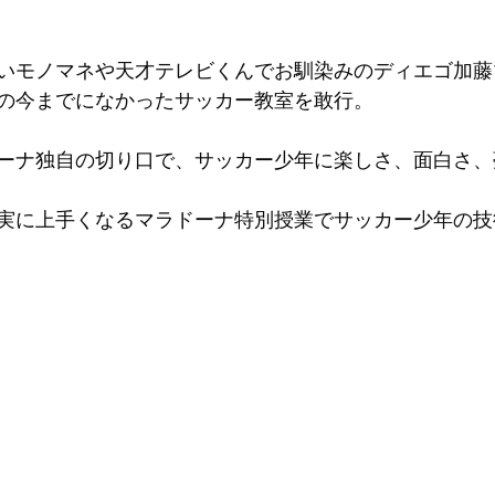
いモノマネや天才テレビくんでお馴染みのディエゴ加藤
の今までになかったサッカー教室を敢行。 
ーナ独自の切り口で、サッカー少年に楽しさ、面白さ、夢
実に上手くなるマラドーナ特別授業でサッカー少年の技