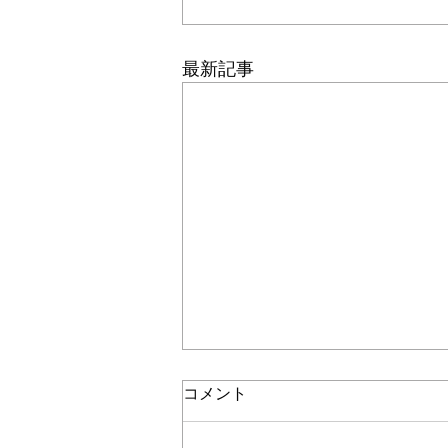
最新記事
コメント