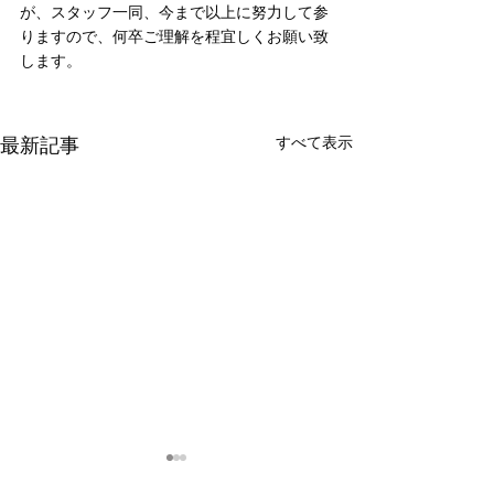
が、スタッフ一同、今まで以上に努力して参
りますので、何卒ご理解を程宜しくお願い致
します。 
最新記事
すべて表示