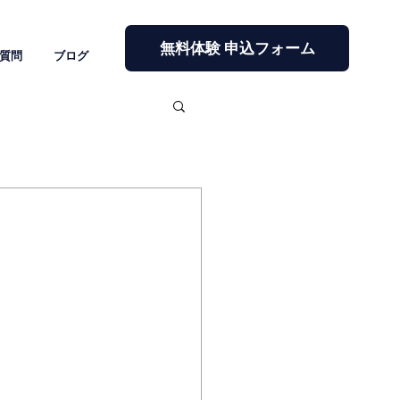
無料体験 申込フォーム
質問
ブログ