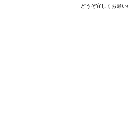
どうぞ宜しくお願い