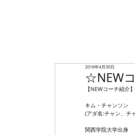
2016年4月30日
☆NEW
【NEWコーチ紹介
キム・チャンソン
(アダ名:チャン、チ
関西学院大学出身