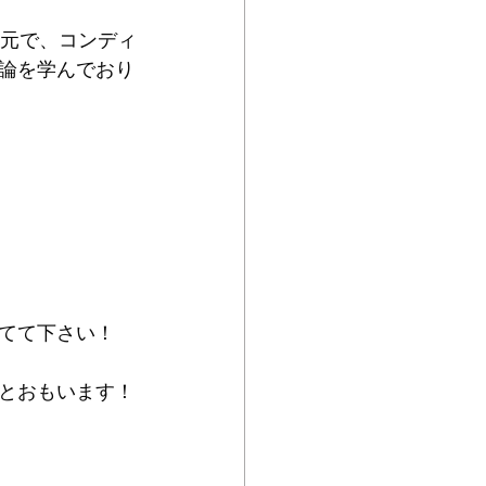
の元で、コンディ
論を学んでおり
てて下さい！
とおもいます！