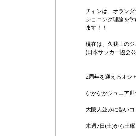
チャンは、オランダ
ショニング理論を学
ます！！
現在は、久我山のジ
(日本サッカー協会公
2周年を迎えるオシャ
なかなかジュニア世
大阪人並みに熱いコ
来週7日(土)から