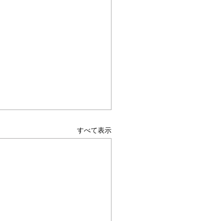
すべて表示