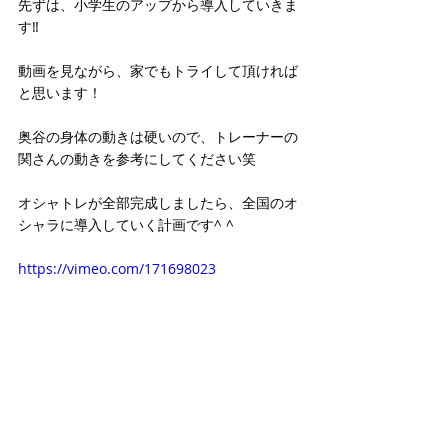
先ずは、小学生のアップから導入していきま
す‼︎
動画を見ながら、家でもトライして頂ければ
と思います！
奥谷の身体の動きは硬いので、トレーナーの
関さんの動きを参考にしてください笑
オシャトレが全部完成しましたら、全国のオ
シャラに導入していく計画です^ ^
https://vimeo.com/171698023