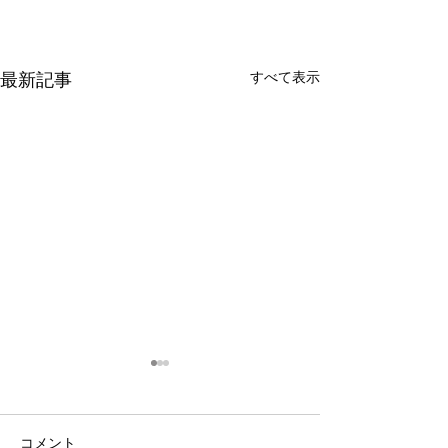
最新記事
すべて表示
コメント