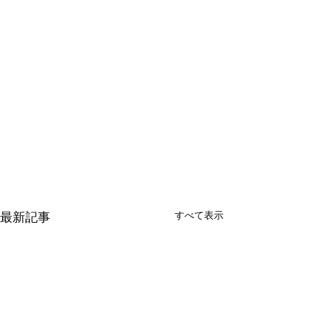
最新記事
すべて表示