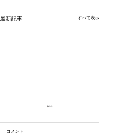
最新記事
すべて表示
コメント