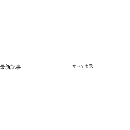
最新記事
すべて表示