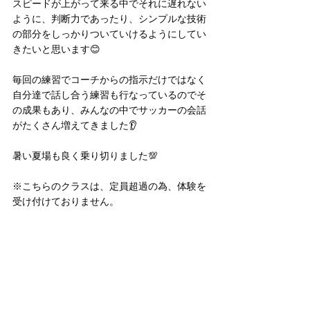
スピードが上がって来る中でそれに遅れない
ように、判断力であったり、シンプルな技術
の部分をしっかりついていけるようにしてい
きたいと思います😊
毎回の練習でコーチからの指示だけではなく
自分達で話し合う練習も行なっているのでそ
の成果もあり、みんなの中でサッカーの会話
がたくさん増えてきました👂
暑い夏場も良く乗り切りました💯
※こちらのクラスは、定員超過の為、体験を
受け付けておりません。 