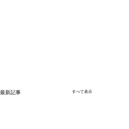
最新記事
すべて表示