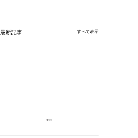
最新記事
すべて表示