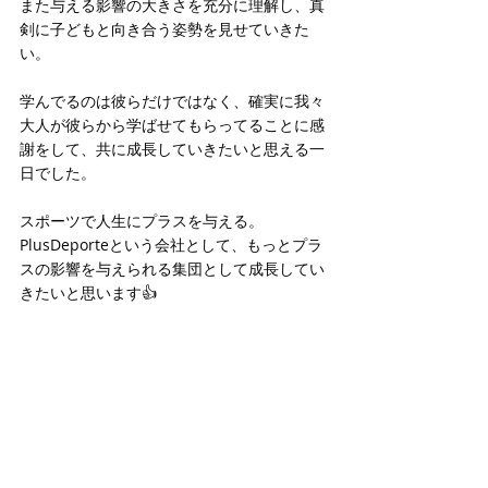
また与える影響の大きさを充分に理解し、真
剣に子どもと向き合う姿勢を見せていきた
い。
学んでるのは彼らだけではなく、確実に我々
大人が彼らから学ばせてもらってることに感
謝をして、共に成長していきたいと思える一
日でした。
スポーツで人生にプラスを与える。
PlusDeporteという会社として、もっとプラ
スの影響を与えられる集団として成長してい
きたいと思います👍 