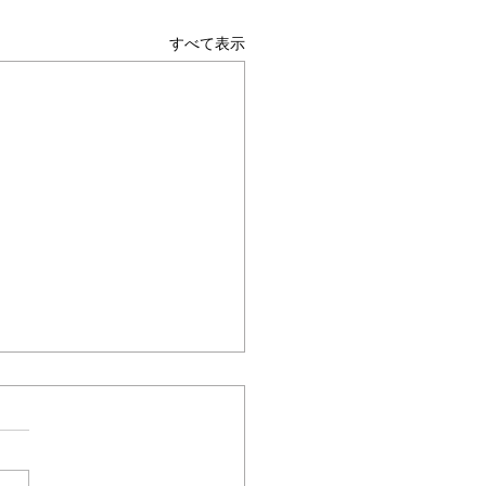
すべて表示