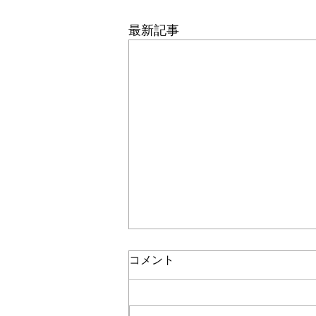
最新記事
コメント