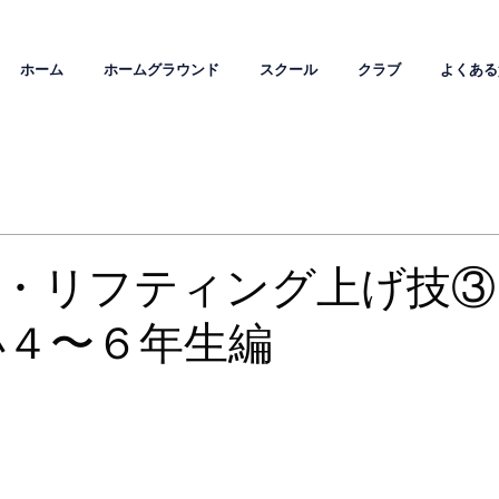
ホーム
ホームグラウンド
スクール
クラブ
よくある
・リフティング上げ技③
小４〜６年生編