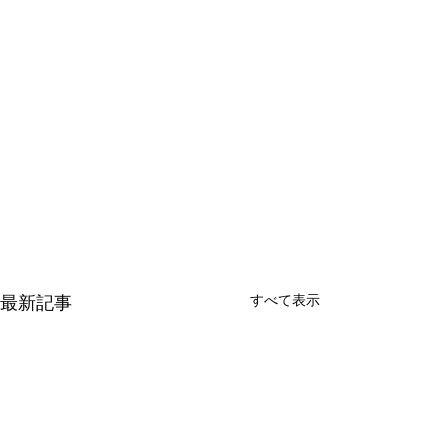
最新記事
すべて表示