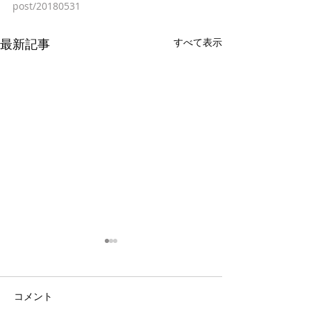
post/20180531
最新記事
すべて表示
コメント