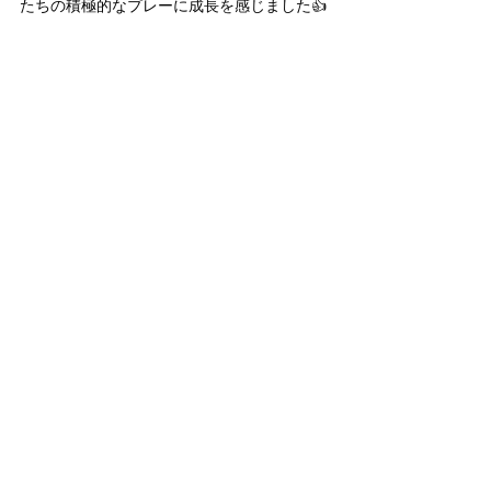
たちの積極的なプレーに成長を感じました👍 