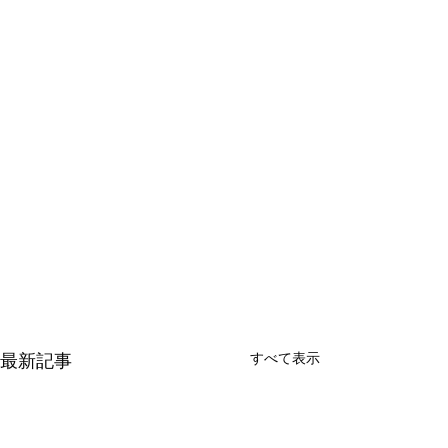
最新記事
すべて表示