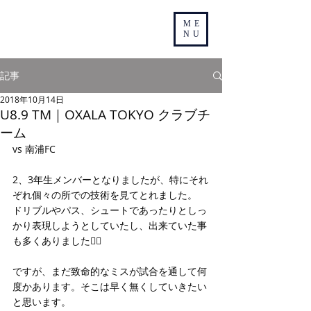
ME
NU
記事
2018年10月14日
U8.9 TM｜OXALA TOKYO クラブチ
ーム
vs 南浦FC
2、3年生メンバーとなりましたが、特にそれ
ぞれ個々の所での技術を見てとれました。
ドリブルやパス、シュートであったりとしっ
かり表現しようとしていたし、出来ていた事
も多くありました👍🏻
ですが、まだ致命的なミスが試合を通して何
度かあります。そこは早く無くしていきたい
と思います。