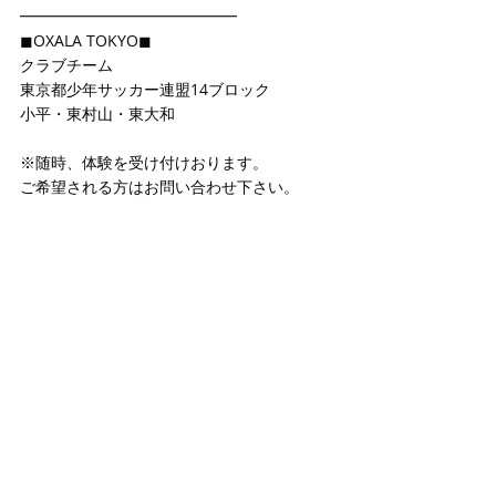
━━━━━━━━━━━━━━
◼OXALA TOKYO◼
クラブチーム
東京都少年サッカー連盟14ブロック
小平・東村山・東大和
※随時、体験を受け付けおります。
ご希望される方はお問い合わせ下さい。