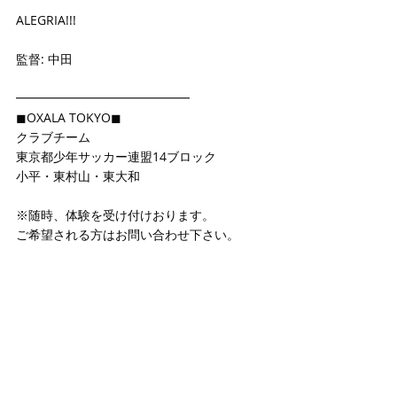
ALEGRIA!!!
監督: 中田
━━━━━━━━━━━━━━
◼OXALA TOKYO◼
クラブチーム
東京都少年サッカー連盟14ブロック
小平・東村山・東大和
※随時、体験を受け付けおります。
ご希望される方はお問い合わせ下さい。