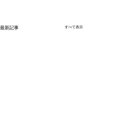
最新記事
すべて表示