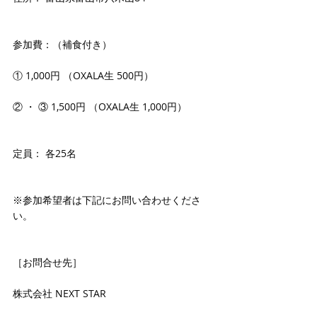
参加費：（補食付き）
① 1,000円 （OXALA生 500円）
② ・ ③ 1,500円 （OXALA生 1,000円）
定員： 各25名
※参加希望者は下記にお問い合わせくださ
い。
［お問合せ先］
株式会社 NEXT STAR