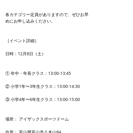
各カテゴリー定員がありますので、ぜひお早
めにお申し込みください。
［イベント詳細］
日時：12月8日（土）
① 年中・年長クラス：13:00-13:45
② 小学1年〜3年生クラス：13:00-14:30
③ 小学4年〜6年生クラス：13:00-15:00
場所： アイザックスポーツドーム
住所： 富山県富山市八木山84