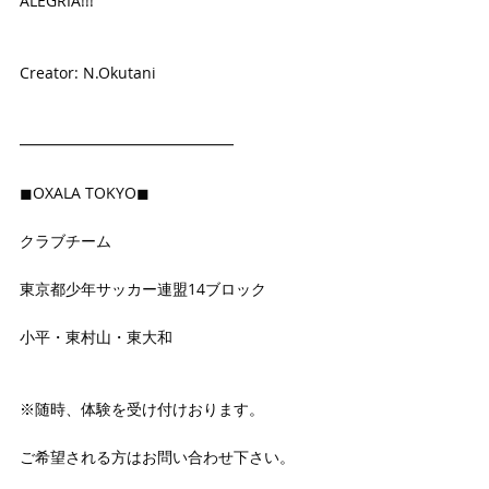
ALEGRIA!!!
Creator: N.Okutani
━━━━━━━━━━━━━━
◼OXALA TOKYO◼
クラブチーム
東京都少年サッカー連盟14ブロック
小平・東村山・東大和
※随時、体験を受け付けおります。
ご希望される方はお問い合わせ下さい。 