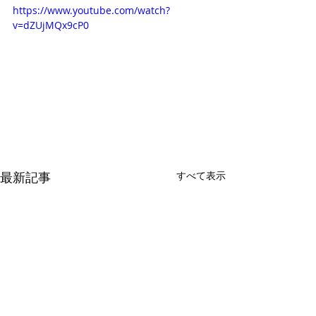
https://www.youtube.com/watch?
v=dZUjMQx9cP0
最新記事
すべて表示