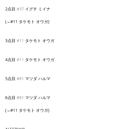
2点目 
#37
 イグチ ミイナ
(→#11 タケモト オウガ)
3点目 
#11
 タケモト オウガ
4点目 
#11
 タケモト オウガ
5点目 
#81
 マツダ ハルマ
6点目 
#81
 マツダ ハルマ
(→#11 タケモト オウガ)