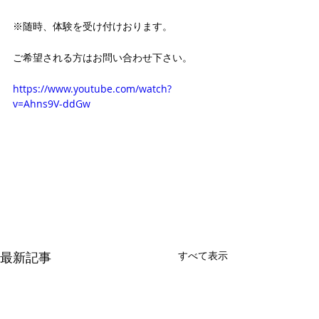
※随時、体験を受け付けおります。
ご希望される方はお問い合わせ下さい。 
https://www.youtube.com/watch?
v=Ahns9V-ddGw
最新記事
すべて表示