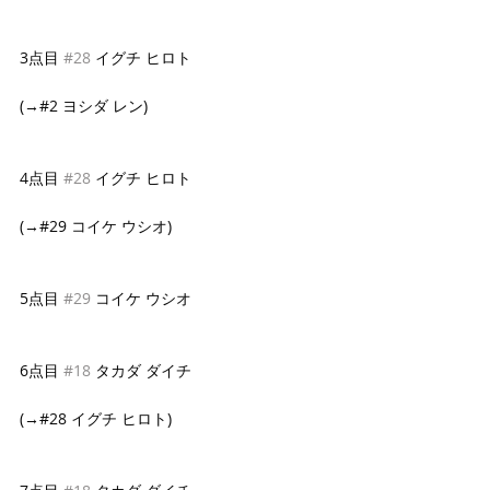
3点目 
#28
 イグチ ヒロト
(→#2 ヨシダ レン)
4点目 
#28
 イグチ ヒロト
(→#29 コイケ ウシオ)
5点目 
#29
 コイケ ウシオ
6点目 
#18
 タカダ ダイチ
(→#28 イグチ ヒロト)