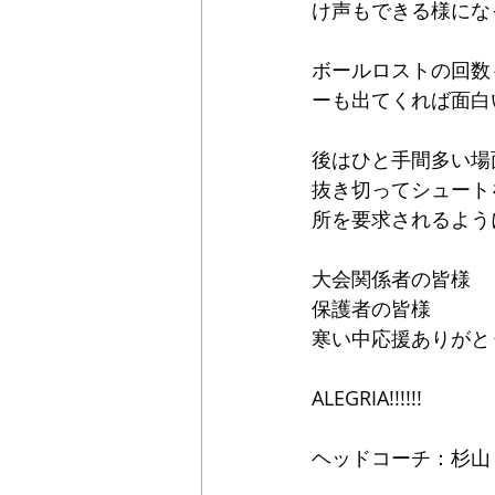
け声もできる様にな
ボールロストの回数
ーも出てくれば面白
後はひと手間多い場
抜き切ってシュート
所を要求されるよう
大会関係者の皆様
保護者の皆様
寒い中応援ありがと
ALEGRIA!!!!!!
ヘッドコーチ：杉山