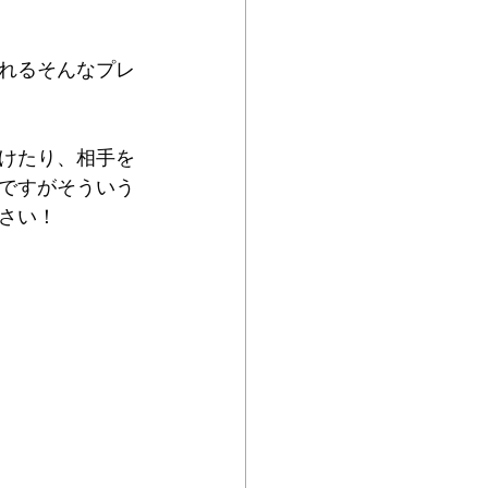
れるそんなプレ
けたり、相手を
ですがそういう
さい！