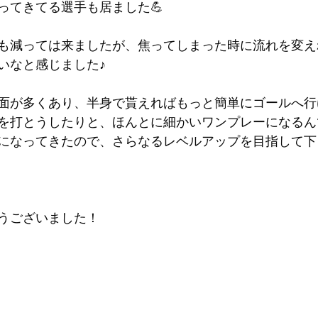
ってきてる選手も居ました💪
も減っては来ましたが、焦ってしまった時に流れを変え
いなと感じました♪
面が多くあり、半身で貰えればもっと簡単にゴールへ行
を打とうしたりと、ほんとに細かいワンプレーになるん
になってきたので、さらなるレベルアップを目指して下
うございました！