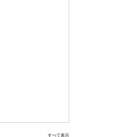
すべて表示