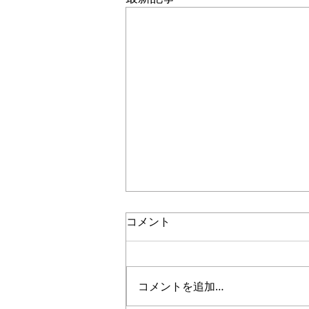
コメント
コメントを追加…