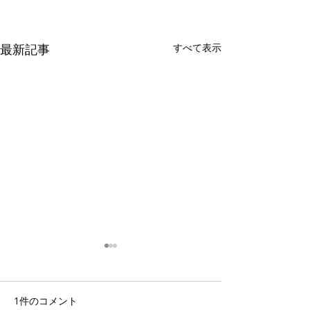
最新記事
すべて表示
1件のコメント