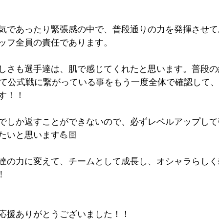
気であったり緊張感の中で、普段通りの力を発揮させて
ッフ全員の責任であります。
しさも選手達は、肌で感じてくれたと思います。普段の
全て公式戦に繋がっている事をもう一度全体で確認して
す！！
でしか返すことができないので、必ずレベルアップして
いと思います💪🏻
達の力に変えて、チームとして成長し、オシャラらしく
️
応援ありがとうございました！！