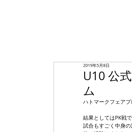
2019年5月8日
U10 公
ム
ハトマークフェアプ
結果としてはPK戦
試合もすごく中身の