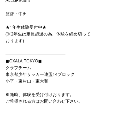
ALEGRIA!!!!!!
監督：中田
★1年生体験受付中★
(※2年生は定員超過の為、体験を締め切って
おります)
━━━━━━━━━━━━━━
◼OXALA TOKYO◼
クラブチーム
東京都少年サッカー連盟14ブロック
小平・東村山・東大和
※随時、体験を受け付けおります。
ご希望される方はお問い合わせ下さい。