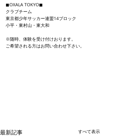
◼OXALA TOKYO◼
クラブチーム
東京都少年サッカー連盟14ブロック
小平・東村山・東大和
※随時、体験を受け付けおります。
ご希望される方はお問い合わせ下さい。
最新記事
すべて表示