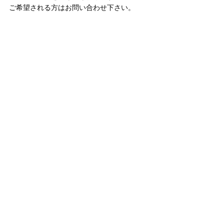
ご希望される方はお問い合わせ下さい。