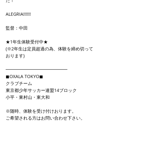
た！
ALEGRIA!!!!!!
監督：中田
★1年生体験受付中★
(※2年生は定員超過の為、体験を締め切って
おります)
━━━━━━━━━━━━━━
◼OXALA TOKYO◼
クラブチーム
東京都少年サッカー連盟14ブロック
小平・東村山・東大和
※随時、体験を受け付けおります。
ご希望される方はお問い合わせ下さい。 