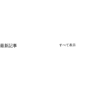
最新記事
すべて表示