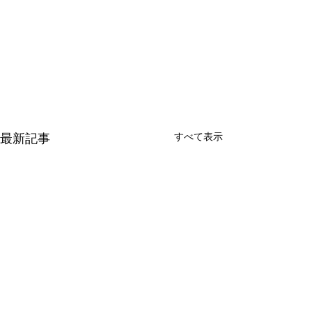
最新記事
すべて表示