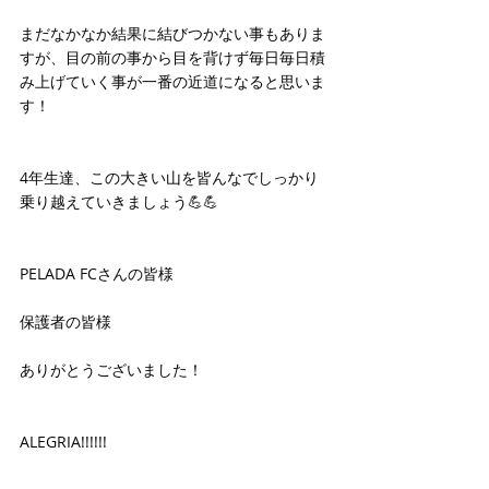
まだなかなか結果に結びつかない事もありま
すが、目の前の事から目を背けず毎日毎日積
み上げていく事が一番の近道になると思いま
す！
4年生達、この大きい山を皆んなでしっかり
乗り越えていきましょう💪💪
PELADA FCさんの皆様
保護者の皆様
ありがとうございました！
ALEGRIA!!!!!!