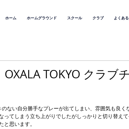
ホーム
ホームグラウンド
スクール
クラブ
よくある
M｜OXALA TOKYO クラ
きのない自分勝手なプレーが出てしまい、雰囲気も良く
なってしまう立ち上がりでしたがしっかりと切り替えて
たと思います。