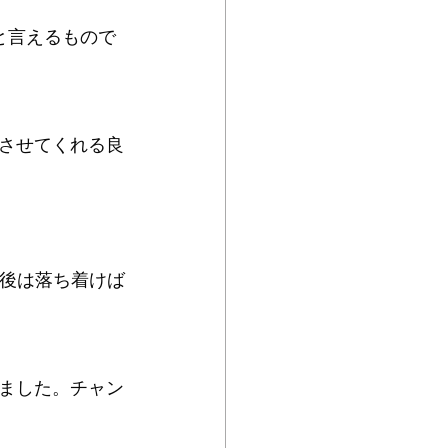
と言えるもので
させてくれる良
後は落ち着けば
ました。チャン