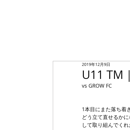
2019年12月9日
U11 T
vs GROW FC
1本目にまた落ち着
どう立て直せるかに
して取り組んでくれ