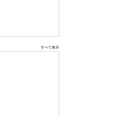
すべて表示