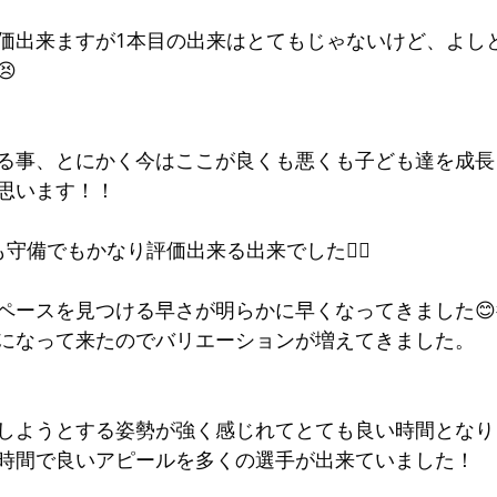
価出来ますが1本目の出来はとてもじゃないけど、よし

る事、とにかく今はここが良くも悪くも子ども達を成長
思います！！
守備でもかなり評価出来る出来でした👍🏻
ペースを見つける早さが明らかに早くなってきました
になって来たのでバリエーションが増えてきました。
しようとする姿勢が強く感じれてとても良い時間となり
時間で良いアピールを多くの選手が出来ていました！