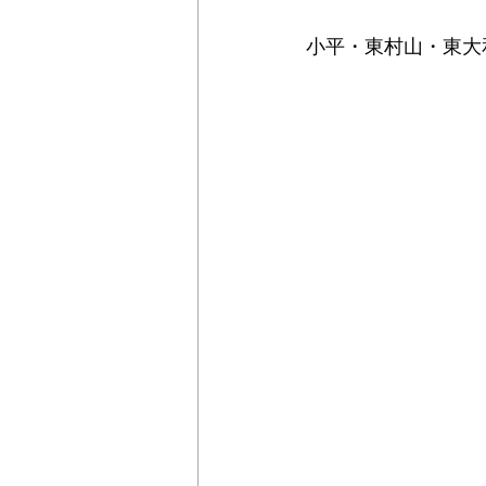
小平・東村山・東大