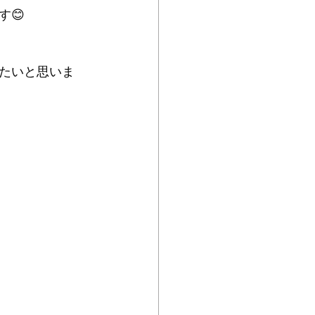
😊
たいと思いま