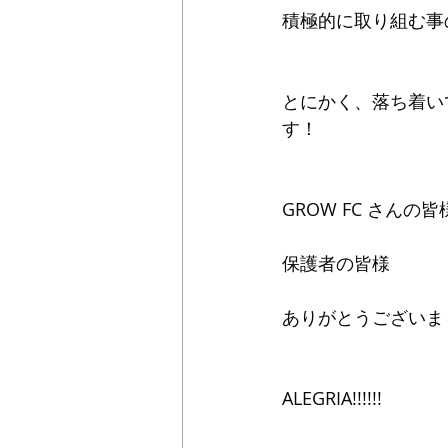
積極的に取り組む事
とにかく、落ち着い
す！
GROW FC さんの皆
保護者の皆様
ありがとうございま
ALEGRIA!!!!!!