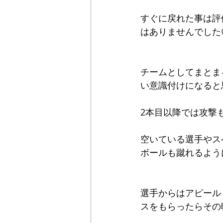
すぐに戻れた事は評
はありませんでした
チームとしてまとま
い意識付けになると
2本目以降では攻撃も
空いている選手やス
ボールも蹴れるよう
選手からはアピール
スをもらったらその