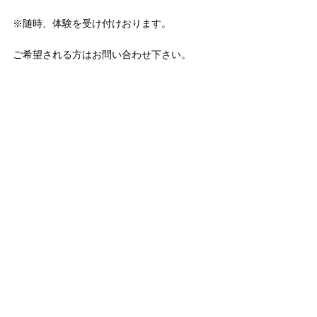
※随時、体験を受け付けおります。
ご希望される方はお問い合わせ下さい。 