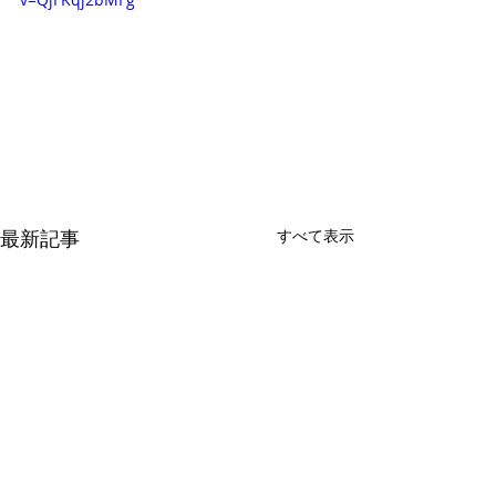
最新記事
すべて表示