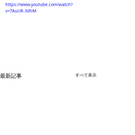
https://www.youtube.com/watch?
v=TAuUR-3dtiM
最新記事
すべて表示