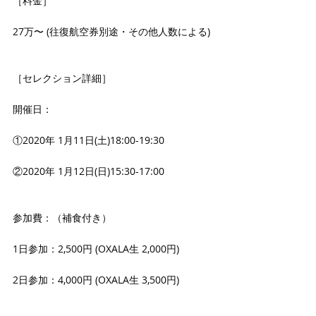
［料金］
27万〜 (往復航空券別途・その他人数による)
［セレクション詳細］
開催日：
①2020年 1月11日(土)18:00-19:30
②2020年 1月12日(日)15:30-17:00
参加費：（補食付き）
1日参加：2,500円 (OXALA生 2,000円)
2日参加：4,000円 (OXALA生 3,500円)