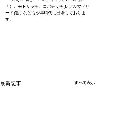
ナ）、モドリッチ、コバチッチ(レアルマドリ
ード)選手なども少年時代に出場しておりま
す。 
最新記事
すべて表示