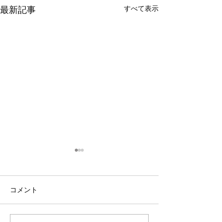
最新記事
すべて表示
コメント