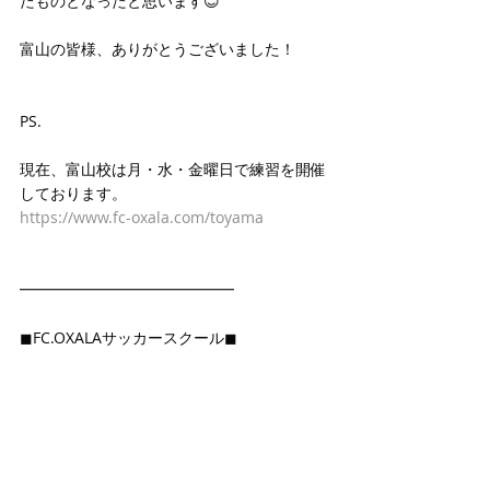
たものとなったと思います😊
富山の皆様、ありがとうございました！
PS.
現在、富山校は月・水・金曜日で練習を開催
しております。
https://www.fc-oxala.com/toyama
━━━━━━━━━━━━━━
◼FC.OXALAサッカースクール◼ 