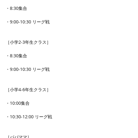
・8:30集合
・9:00-10:30 リーグ戦
［小学2-3年生クラス］
・8:30集合
・9:00-10:30 リーグ戦
［小学4-6年生クラス］
・10:00集合
・10:30-12:00 リーグ戦
［パパママ］