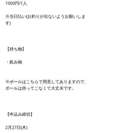
1000円/1人
※当日払い(お釣りが出ないようお願いしま
す)
【持ち物】
・飲み物
※ボールはこちらで用意してありますので、
ボールは持ってこなくて大丈夫です。
【申込み締切】
2月27日(木)