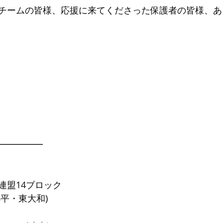
チームの皆様、応援に来てくださった保護者の皆様、あ
━━━━━
連盟14ブロック
平・東大和)