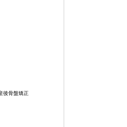
 産後骨盤矯正