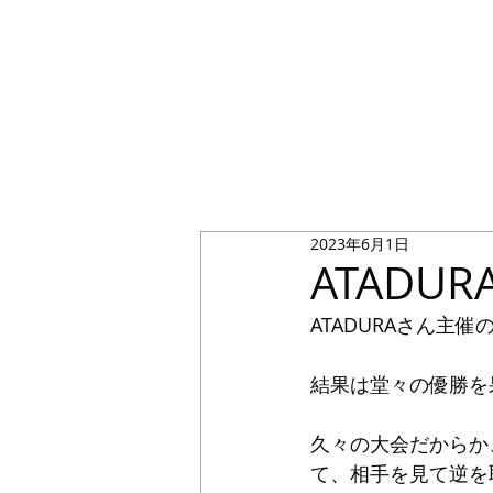
2023年6月1日
ATADURA
ATADURAさん主
結果は堂々の優勝を
久々の大会だからか
て、相手を見て逆を