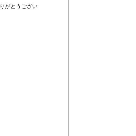
りがとうござい