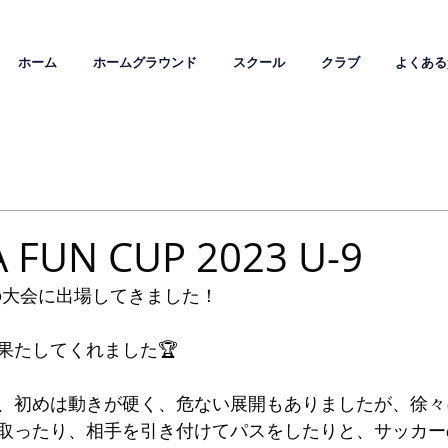
ホーム
ホームグラウンド
スクール
クラブ
よくある
 FUN CUP 2023 U-9
催の大会に出場してきました！
果たしてくれました🏆
、初めは動きが硬く、危ない展開もありましたが、徐々
取ったり、相手を引き付けてパスをしたりと、サッカー