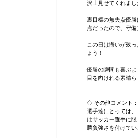
沢山見せてくれまし
裏目標の無失点優勝
点だったので、守備
この日は悔いが残っ
ょう！
優勝の瞬間も喜ぶよ
目を向けれる素晴ら
◇ その他コメント
選手達にとっては、
はサッカー選手に限
勝負強さを付けてい