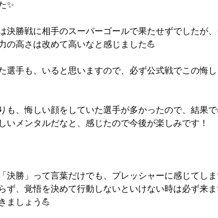
た✨
は決勝戦に相手のスーパーゴールで果たせずでしたが、
力の高さは改めて高いなと感じました💪
た選手も、いると思いますので、必ず公式戦でこの悔し
りも、悔しい顔をしていた選手が多かったので、結果で
しいメンタルだなと、感じたので今後が楽しみです！
：
「決勝」って言葉だけでも、プレッシャーに感じてしま
らず、覚悟を決めて行動しないといけない時は必ず来ま
きましょう💪