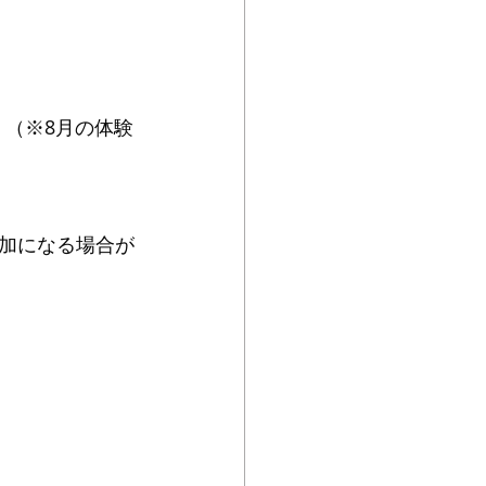
す。（※8月の体験
加になる場合が