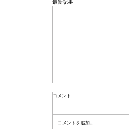
最新記事
コメント
コメントを追加…