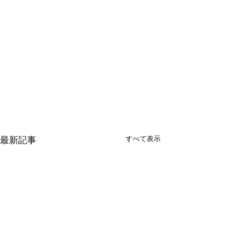
最新記事
すべて表示