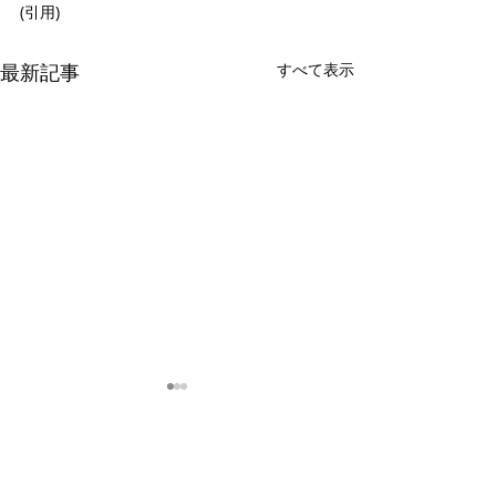
(引用)
最新記事
すべて表示
コメント