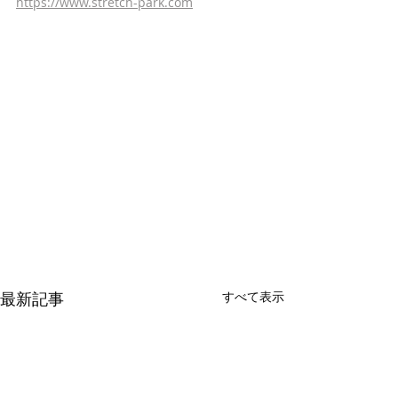
https://www.stretch-park.com
最新記事
すべて表示