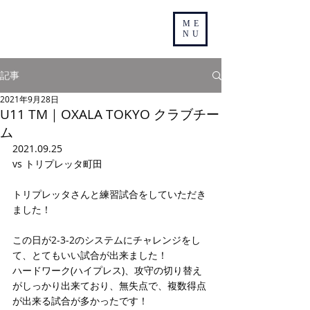
ME
NU
記事
2021年9月28日
U11 TM｜OXALA TOKYO クラブチー
ム
2021.09.25
vs トリプレッタ町田
トリプレッタさんと練習試合をしていただき
ました！
この日が2-3-2のシステムにチャレンジをし
て、とてもいい試合が出来ました！
ハードワーク(ハイプレス)、攻守の切り替え
がしっかり出来ており、無失点で、複数得点
が出来る試合が多かったです！