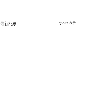
最新記事
すべて表示