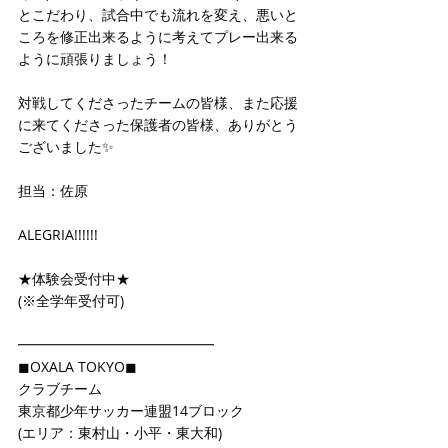
とこだわり、試合中でも流れを変え、悪いと
ころを修正出来るように考えてプレー出来る
ように頑張りましょう！
対戦してくださったチームの皆様、また応援
に来てくださった保護者の皆様、ありがとう
ございました✨
担当：佐原
ALEGRIA!!!!!!
★体験会受付中★
(※全学年受付可)
━━━━━━━━━━━━━━
◼OXALA TOKYO◼
クラブチーム
東京都少年サッカー連盟14ブロック
(エリア：東村山・小平・東大和)