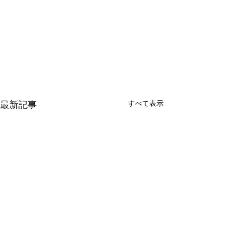
最新記事
すべて表示