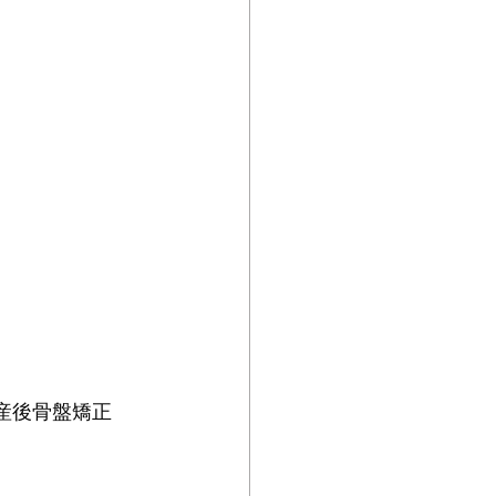
 産後骨盤矯正