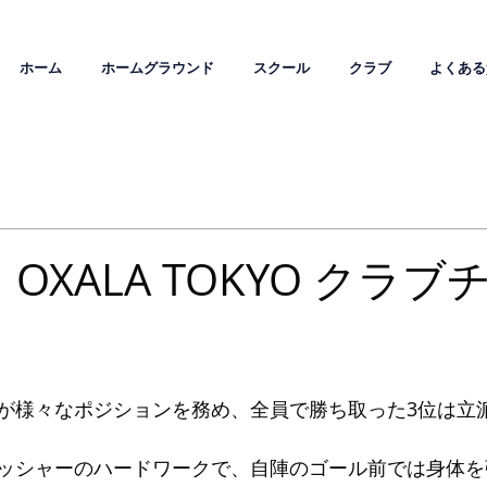
ホーム
ホームグラウンド
スクール
クラブ
よくある
｜OXALA TOKYO クラブ
が様々なポジションを務め、全員で勝ち取った3位は立派で
ッシャーのハードワークで、自陣のゴール前では身体を