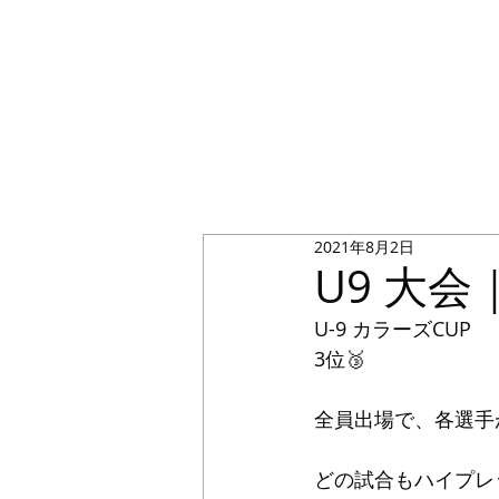
2021年8月2日
U9 大会
U-9 カラーズCUP
3位🥉
全員出場で、各選手
どの試合もハイプレ