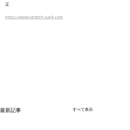
正
https://www.stretch-park.com
最新記事
すべて表示